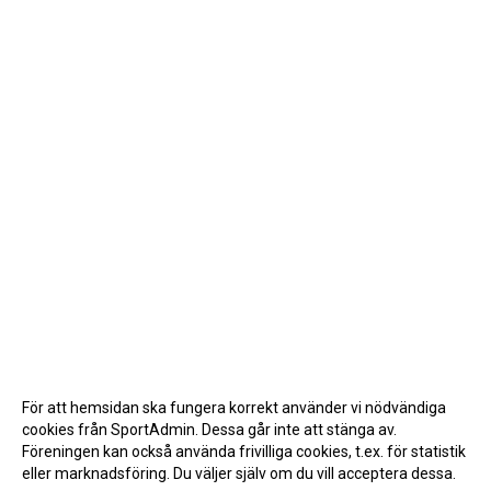
För att hemsidan ska fungera korrekt använder vi nödvändiga
cookies från SportAdmin. Dessa går inte att stänga av.
Föreningen kan också använda frivilliga cookies, t.ex. för statistik
eller marknadsföring. Du väljer själv om du vill acceptera dessa.