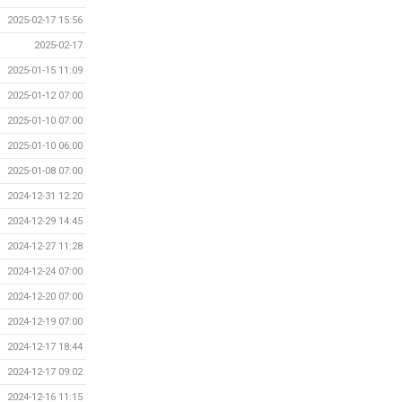
2025-02-17 15:56
2025-02-17
2025-01-15 11:09
2025-01-12 07:00
2025-01-10 07:00
2025-01-10 06:00
2025-01-08 07:00
2024-12-31 12:20
2024-12-29 14:45
2024-12-27 11:28
2024-12-24 07:00
2024-12-20 07:00
2024-12-19 07:00
2024-12-17 18:44
2024-12-17 09:02
2024-12-16 11:15