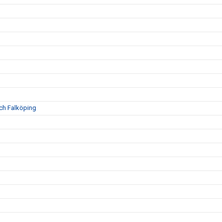
och Falköping