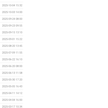
2025-10-04 15:32
2025-10-03 14:00
2025-09-24 08:00
2025-09-23 09:55
2025-09-15 13:10
2025-09-01 15:22
2025-08-20 13:45
2025-07-09 11:55
2025-06-22 16:10
2025-06-20 08:00
2025-06-13 11:58
2025-05-30 17:20
2025-05-05 16:43
2025-04-11 14:12
2025-04-04 16:00
2025-03-17 10:34