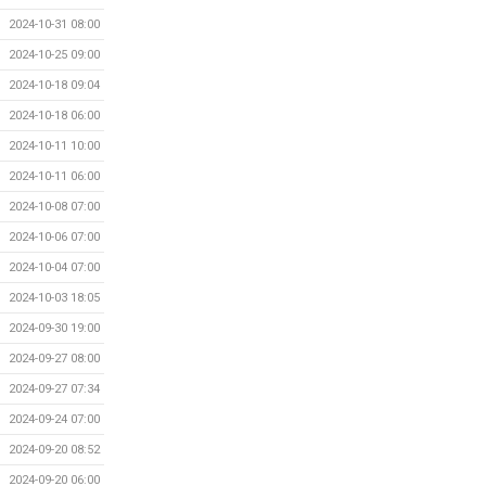
2024-10-31 08:00
2024-10-25 09:00
2024-10-18 09:04
2024-10-18 06:00
2024-10-11 10:00
2024-10-11 06:00
2024-10-08 07:00
2024-10-06 07:00
2024-10-04 07:00
2024-10-03 18:05
2024-09-30 19:00
2024-09-27 08:00
2024-09-27 07:34
2024-09-24 07:00
2024-09-20 08:52
2024-09-20 06:00