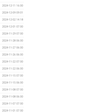
2024-12-11 16:00
2024-12-09 09:01
2024-12-02 14:18
2024-12-01 07:00
2024-11-29 07:00
2024-11-28 06:00
2024-11-27 06:00
2024-11-26 06:00
2024-11-22 07:00
2024-11-22 06:00
2024-11-15 07:00
2024-11-15 06:00
2024-11-08 07:00
2024-11-08 06:00
2024-11-07 07:00
2024-11-01 07:00