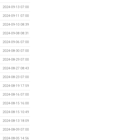
2024-09-13 07:00
2024-09-11 07:00
2024-09-10 08:39
2024-09-08 08:31
2024-09-06 07:00
2024-08-30 07:00
2024-08-29 07:00
2024-08-27 08:43
2024-08-23 07:00
2024-08-19 17:59
2024-08-16 07:00
2024-08-15 16:00
2024-08-15 10:49
2024-08-13 18:09
2024-08-09 07:00
2024-08-05 14:56