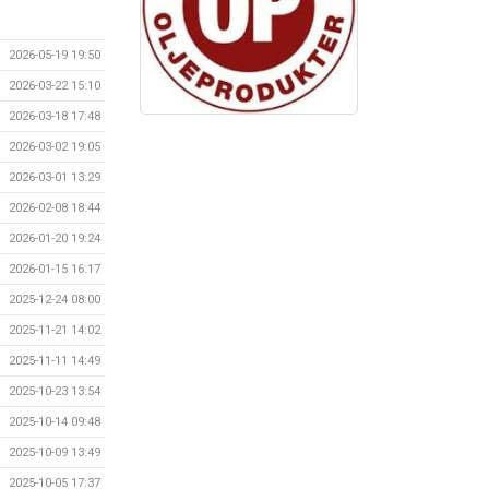
2026-05-19 19:50
2026-03-22 15:10
2026-03-18 17:48
2026-03-02 19:05
2026-03-01 13:29
2026-02-08 18:44
2026-01-20 19:24
2026-01-15 16:17
2025-12-24 08:00
2025-11-21 14:02
2025-11-11 14:49
2025-10-23 13:54
2025-10-14 09:48
2025-10-09 13:49
2025-10-05 17:37