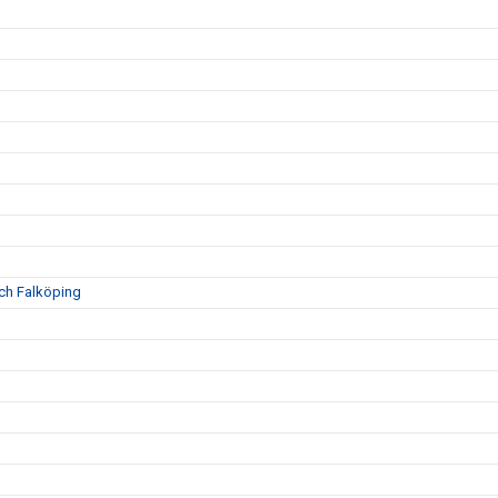
och Falköping