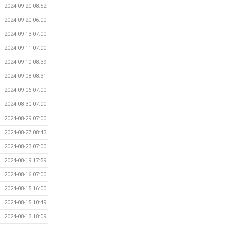
2024-09-20 08:52
2024-09-20 06:00
2024-09-13 07:00
2024-09-11 07:00
2024-09-10 08:39
2024-09-08 08:31
2024-09-06 07:00
2024-08-30 07:00
2024-08-29 07:00
2024-08-27 08:43
2024-08-23 07:00
2024-08-19 17:59
2024-08-16 07:00
2024-08-15 16:00
2024-08-15 10:49
2024-08-13 18:09