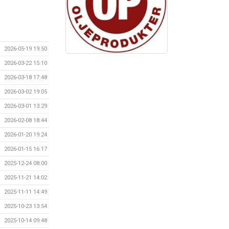
2026-05-19 19:50
2026-03-22 15:10
2026-03-18 17:48
2026-03-02 19:05
2026-03-01 13:29
2026-02-08 18:44
2026-01-20 19:24
2026-01-15 16:17
2025-12-24 08:00
2025-11-21 14:02
2025-11-11 14:49
2025-10-23 13:54
2025-10-14 09:48