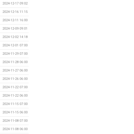
2024-12-17 09:02
2024-12-16 11:15
2024-12-11 16:00
2024-12-09 09:01
2024-12-02 14:18
2024-12-01 07:00
2024-11-29 07:00
2024-11-28 06:00
2024-11-27 06:00
2024-11-26 06:00
2024-11-22 07:00
2024-11-22 06:00
2024-11-15 07:00
2024-11-15 06:00
2024-11-08 07:00
2024-11-08 06:00