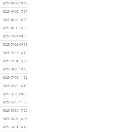
2025-10-09 13:49
2025-10-05 17:37
2025-10-04 15:32
2025-10-03 14:00
2025-09-24 08:00
2025-09-23 09:55
2025-09-15 13:10
2025-09-01 15:22
2025-08-20 13:45
2025-07-09 11:55
2025-06-22 16:10
2025-06-20 08:00
2025-06-13 11:58
2025-05-30 17:20
2025-05-05 16:43
2025-04-11 14:12