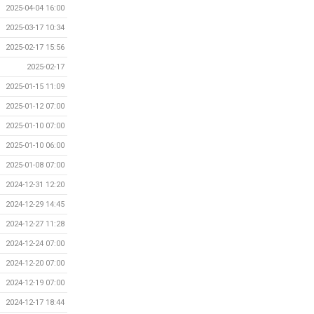
2025-04-04 16:00
2025-03-17 10:34
2025-02-17 15:56
2025-02-17
2025-01-15 11:09
2025-01-12 07:00
2025-01-10 07:00
2025-01-10 06:00
2025-01-08 07:00
2024-12-31 12:20
2024-12-29 14:45
2024-12-27 11:28
2024-12-24 07:00
2024-12-20 07:00
2024-12-19 07:00
2024-12-17 18:44