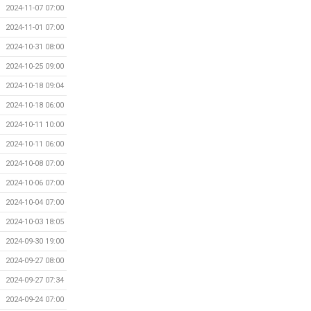
2024-11-07 07:00
2024-11-01 07:00
2024-10-31 08:00
2024-10-25 09:00
2024-10-18 09:04
2024-10-18 06:00
2024-10-11 10:00
2024-10-11 06:00
2024-10-08 07:00
2024-10-06 07:00
2024-10-04 07:00
2024-10-03 18:05
2024-09-30 19:00
2024-09-27 08:00
2024-09-27 07:34
2024-09-24 07:00