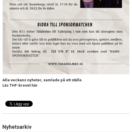
Alla veckans nyheter, samlade på ett ställe.
Läs THF-brevet här.
Nyhetsarkiv