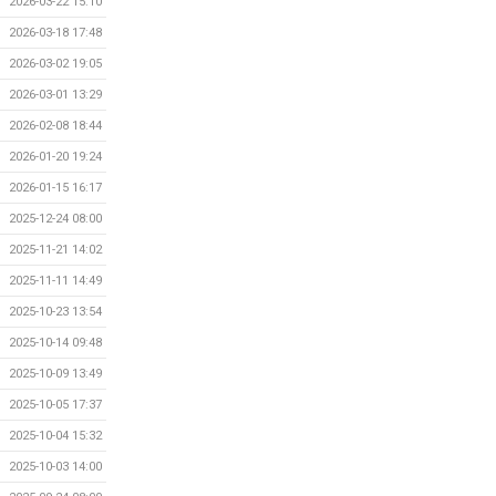
2026-03-22 15:10
2026-03-18 17:48
2026-03-02 19:05
2026-03-01 13:29
2026-02-08 18:44
2026-01-20 19:24
2026-01-15 16:17
2025-12-24 08:00
2025-11-21 14:02
2025-11-11 14:49
2025-10-23 13:54
2025-10-14 09:48
2025-10-09 13:49
2025-10-05 17:37
2025-10-04 15:32
2025-10-03 14:00