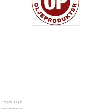
2026-05-19 19:50