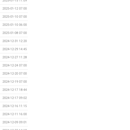
2025-01-15 11:09
2025-01-12 07:00
2025-01-10 07:00
2025-01-10 06:00
2025-01-08 07:00
2024-12-31 12:20
2024-12-29 14:45
2024-12-27 11:28
2024-12-24 07:00
2024-12-20 07:00
2024-12-19 07:00
2024-12-17 18:44
2024-12-17 09:02
2024-12-16 11:15
2024-12-11 16:00
2024-12-09 09:01