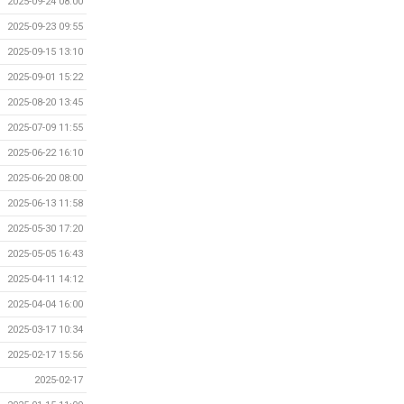
2025-09-24 08:00
2025-09-23 09:55
2025-09-15 13:10
2025-09-01 15:22
2025-08-20 13:45
2025-07-09 11:55
2025-06-22 16:10
2025-06-20 08:00
2025-06-13 11:58
2025-05-30 17:20
2025-05-05 16:43
2025-04-11 14:12
2025-04-04 16:00
2025-03-17 10:34
2025-02-17 15:56
2025-02-17