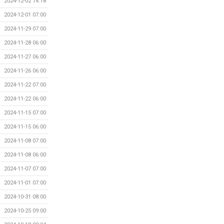
2024-12-02 14:18
2024-12-01 07:00
2024-11-29 07:00
2024-11-28 06:00
2024-11-27 06:00
2024-11-26 06:00
2024-11-22 07:00
2024-11-22 06:00
2024-11-15 07:00
2024-11-15 06:00
2024-11-08 07:00
2024-11-08 06:00
2024-11-07 07:00
2024-11-01 07:00
2024-10-31 08:00
2024-10-25 09:00