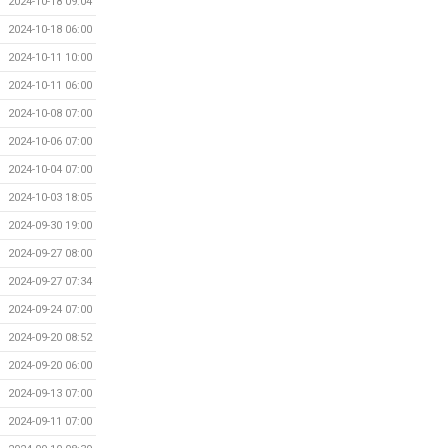
2024-10-18 09:04
2024-10-18 06:00
2024-10-11 10:00
2024-10-11 06:00
2024-10-08 07:00
2024-10-06 07:00
2024-10-04 07:00
2024-10-03 18:05
2024-09-30 19:00
2024-09-27 08:00
2024-09-27 07:34
2024-09-24 07:00
2024-09-20 08:52
2024-09-20 06:00
2024-09-13 07:00
2024-09-11 07:00