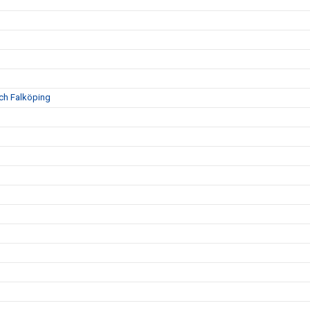
och Falköping