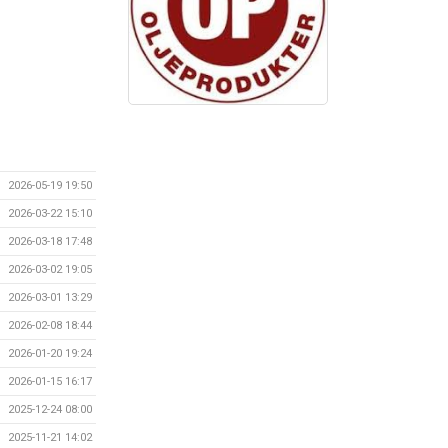
2026-05-19 19:50
2026-03-22 15:10
2026-03-18 17:48
2026-03-02 19:05
2026-03-01 13:29
2026-02-08 18:44
2026-01-20 19:24
2026-01-15 16:17
2025-12-24 08:00
2025-11-21 14:02