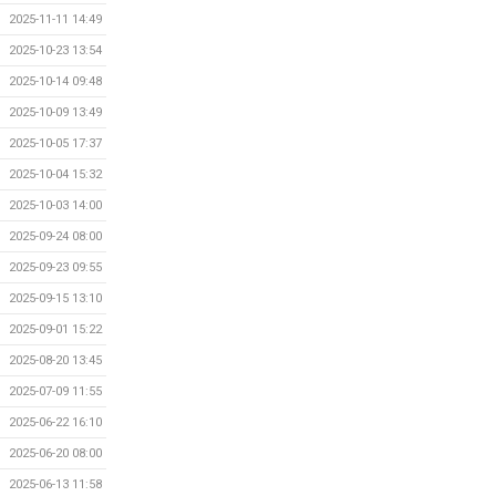
2025-11-11 14:49
2025-10-23 13:54
2025-10-14 09:48
2025-10-09 13:49
2025-10-05 17:37
2025-10-04 15:32
2025-10-03 14:00
2025-09-24 08:00
2025-09-23 09:55
2025-09-15 13:10
2025-09-01 15:22
2025-08-20 13:45
2025-07-09 11:55
2025-06-22 16:10
2025-06-20 08:00
2025-06-13 11:58