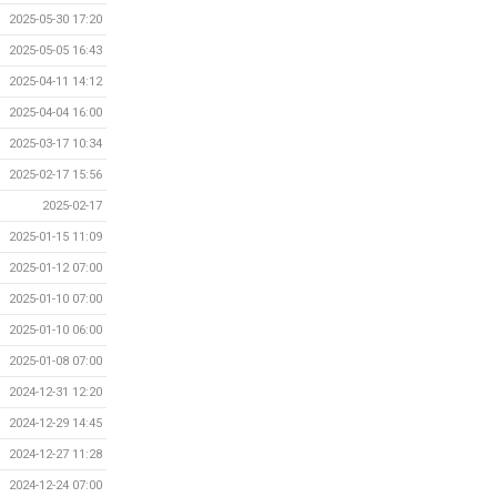
2025-05-30 17:20
2025-05-05 16:43
2025-04-11 14:12
2025-04-04 16:00
2025-03-17 10:34
2025-02-17 15:56
2025-02-17
2025-01-15 11:09
2025-01-12 07:00
2025-01-10 07:00
2025-01-10 06:00
2025-01-08 07:00
2024-12-31 12:20
2024-12-29 14:45
2024-12-27 11:28
2024-12-24 07:00