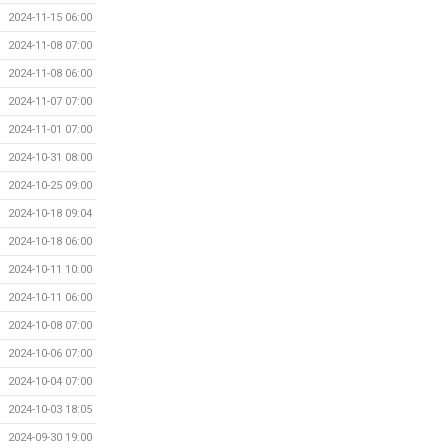
2024-11-15 06:00
2024-11-08 07:00
2024-11-08 06:00
2024-11-07 07:00
2024-11-01 07:00
2024-10-31 08:00
2024-10-25 09:00
2024-10-18 09:04
2024-10-18 06:00
2024-10-11 10:00
2024-10-11 06:00
2024-10-08 07:00
2024-10-06 07:00
2024-10-04 07:00
2024-10-03 18:05
2024-09-30 19:00