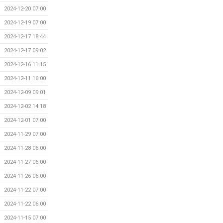
2024-12-20 07:00
2024-12-19 07:00
2024-12-17 18:44
2024-12-17 09:02
2024-12-16 11:15
2024-12-11 16:00
2024-12-09 09:01
2024-12-02 14:18
2024-12-01 07:00
2024-11-29 07:00
2024-11-28 06:00
2024-11-27 06:00
2024-11-26 06:00
2024-11-22 07:00
2024-11-22 06:00
2024-11-15 07:00