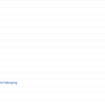
och Falköping