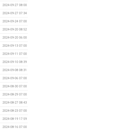
2024-09-27 08:00
2024-09-27 07:34
2024-09-24 07:00
2024-09-20 08:52
2024-09-20 06:00
2024-09-13 07:00
2024-09-11 07:00
2024-09-10 08:39
2024-09-08 08:31
2024-09-06 07:00
2024-08-30 07:00
2024-08-29 07:00
2024-08-27 08:43
2024-08-23 07:00
2024-08-19 17:59
2024-08-16 07:00