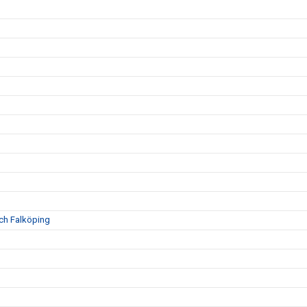
och Falköping