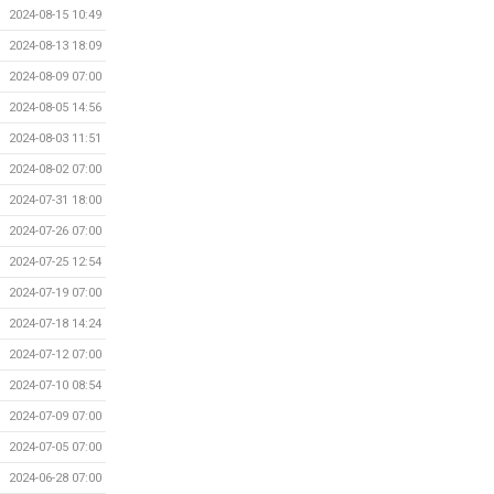
2024-08-15 10:49
2024-08-13 18:09
2024-08-09 07:00
2024-08-05 14:56
2024-08-03 11:51
2024-08-02 07:00
2024-07-31 18:00
2024-07-26 07:00
2024-07-25 12:54
2024-07-19 07:00
2024-07-18 14:24
2024-07-12 07:00
2024-07-10 08:54
2024-07-09 07:00
2024-07-05 07:00
2024-06-28 07:00