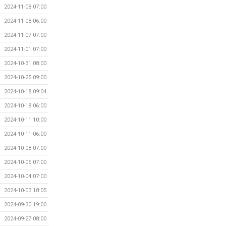
2024-11-08 07:00
2024-11-08 06:00
2024-11-07 07:00
2024-11-01 07:00
2024-10-31 08:00
2024-10-25 09:00
2024-10-18 09:04
2024-10-18 06:00
2024-10-11 10:00
2024-10-11 06:00
2024-10-08 07:00
2024-10-06 07:00
2024-10-04 07:00
2024-10-03 18:05
2024-09-30 19:00
2024-09-27 08:00