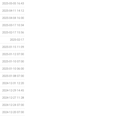
2025-05-05 16:43
2025-04-11 14:12
2025-04-04 16:00
2025-03-17 10:34
2025-02-17 15:56
2025-02-17
2025-01-15 11:09
2025-01-12 07:00
2025-01-10 07:00
2025-01-10 06:00
2025-01-08 07:00
2024-12-31 12:20
2024-12-29 14:45
2024-12-27 11:28
2024-12-24 07:00
2024-12-20 07:00