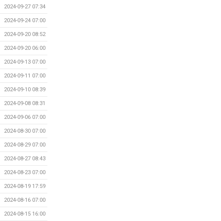
2024-09-27 07:34
2024-09-24 07:00
2024-09-20 08:52
2024-09-20 06:00
2024-09-13 07:00
2024-09-11 07:00
2024-09-10 08:39
2024-09-08 08:31
2024-09-06 07:00
2024-08-30 07:00
2024-08-29 07:00
2024-08-27 08:43
2024-08-23 07:00
2024-08-19 17:59
2024-08-16 07:00
2024-08-15 16:00