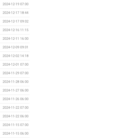
2024-12-19 07:00
2024-12-17 18:44
2024-12-17 09:02
2024-12-16 11:15
2024-12-11 16:00
2024-12-09 09:01
2024-12-02 14:18
2024-12-01 07:00
2024-11-29 07:00
2024-11-28 06:00
2024-11-27 06:00
2024-11-26 06:00
2024-11-22 07:00
2024-11-22 06:00
2024-11-15 07:00
2024-11-15 06:00