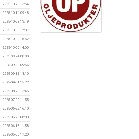
2025-10-23 13:54
2025-10-14 09:48
2025-10-09 13:49
2025-10-05 17:37
2025-10-04 15:32
2025-10-03 14:00
2025-09-24 08:00
2025-09-23 09:55
2025-09-15 13:10
2025-09-01 15:22
2025-08-20 13:45
2025-07-09 11:55
2025-06-22 16:10
2025-06-20 08:00
2025-06-13 11:58
2025-05-30 17:20