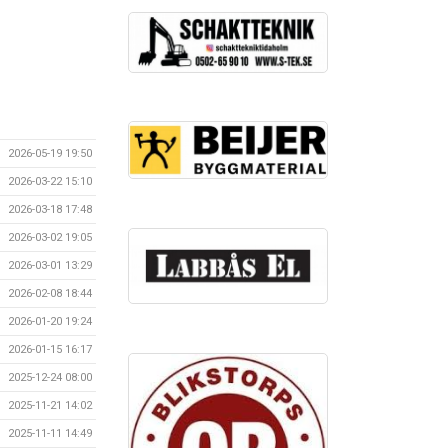
2026-05-19 19:50
2026-03-22 15:10
2026-03-18 17:48
2026-03-02 19:05
2026-03-01 13:29
2026-02-08 18:44
2026-01-20 19:24
2026-01-15 16:17
2025-12-24 08:00
2025-11-21 14:02
2025-11-11 14:49