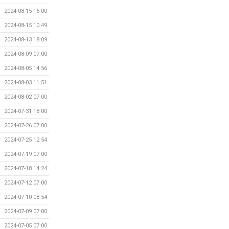
2024-08-15 16:00
2024-08-15 10:49
2024-08-13 18:09
2024-08-09 07:00
2024-08-05 14:56
2024-08-03 11:51
2024-08-02 07:00
2024-07-31 18:00
2024-07-26 07:00
2024-07-25 12:54
2024-07-19 07:00
2024-07-18 14:24
2024-07-12 07:00
2024-07-10 08:54
2024-07-09 07:00
2024-07-05 07:00