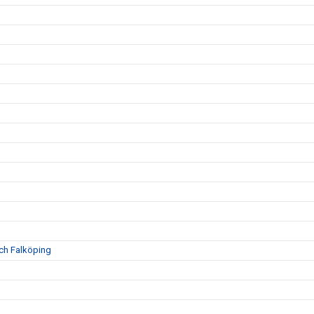
och Falköping