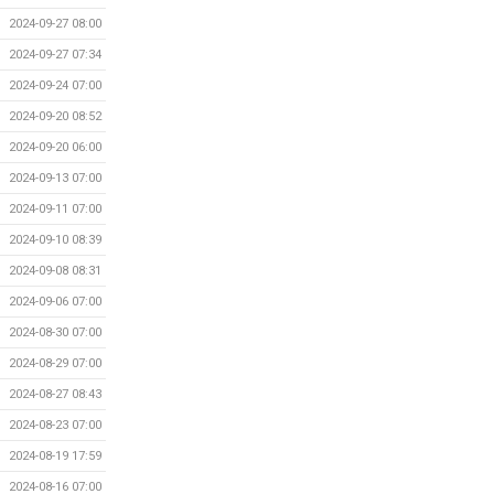
2024-09-27 08:00
2024-09-27 07:34
2024-09-24 07:00
2024-09-20 08:52
2024-09-20 06:00
2024-09-13 07:00
2024-09-11 07:00
2024-09-10 08:39
2024-09-08 08:31
2024-09-06 07:00
2024-08-30 07:00
2024-08-29 07:00
2024-08-27 08:43
2024-08-23 07:00
2024-08-19 17:59
2024-08-16 07:00