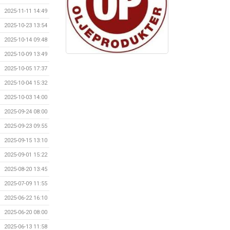
2025-11-11 14:49
2025-10-23 13:54
2025-10-14 09:48
2025-10-09 13:49
2025-10-05 17:37
2025-10-04 15:32
2025-10-03 14:00
2025-09-24 08:00
2025-09-23 09:55
2025-09-15 13:10
2025-09-01 15:22
2025-08-20 13:45
2025-07-09 11:55
2025-06-22 16:10
2025-06-20 08:00
2025-06-13 11:58