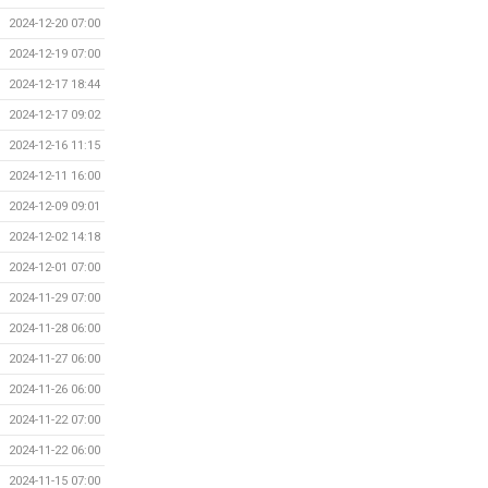
2024-12-20 07:00
2024-12-19 07:00
2024-12-17 18:44
2024-12-17 09:02
2024-12-16 11:15
2024-12-11 16:00
2024-12-09 09:01
2024-12-02 14:18
2024-12-01 07:00
2024-11-29 07:00
2024-11-28 06:00
2024-11-27 06:00
2024-11-26 06:00
2024-11-22 07:00
2024-11-22 06:00
2024-11-15 07:00