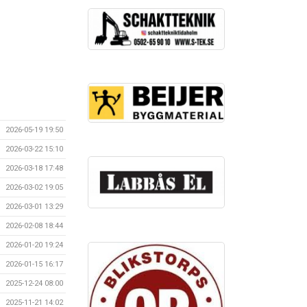
2026-05-19 19:50
2026-03-22 15:10
2026-03-18 17:48
2026-03-02 19:05
2026-03-01 13:29
2026-02-08 18:44
2026-01-20 19:24
2026-01-15 16:17
2025-12-24 08:00
2025-11-21 14:02