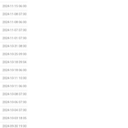
2024-11-15 06:00
2024-11-08 07:00
2024-11-08 06:00
2024-11-07 07:00
2024-11-01 07:00
2024-10-31 08:00
2024-10-25 09:00
2024-10-18 09:04
2024-10-18 06:00
2024-10-11 10:00
2024-10-11 06:00
2024-10-08 07:00
2024-10-06 07:00
2024-10-04 07:00
2024-10-03 18:05
2024-09-30 19:00