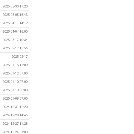
2025-05-30 17:20
2025-05-05 16:43
2025-04-11 14:12
2025-04-04 16:00
2025-03-17 10:34
2025-02-17 15:56
2025-02-17
2025-01-15 11:09
2025-01-12 07:00
2025-01-10 07:00
2025-01-10 06:00
2025-01-08 07:00
2024-12-31 12:20
2024-12-29 14:45
2024-12-27 11:28
2024-12-24 07:00