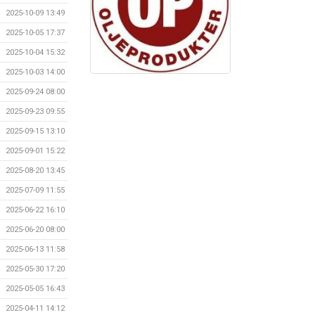
2025-10-09 13:49
2025-10-05 17:37
2025-10-04 15:32
2025-10-03 14:00
2025-09-24 08:00
2025-09-23 09:55
2025-09-15 13:10
2025-09-01 15:22
2025-08-20 13:45
2025-07-09 11:55
2025-06-22 16:10
2025-06-20 08:00
2025-06-13 11:58
2025-05-30 17:20
2025-05-05 16:43
2025-04-11 14:12