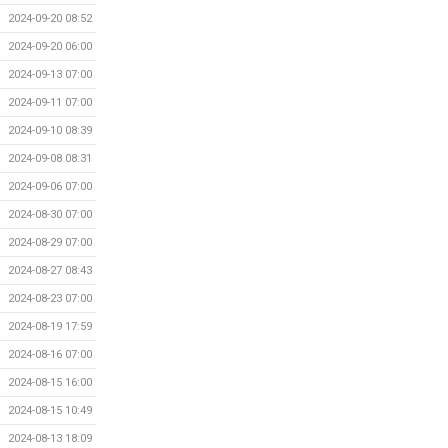
2024-09-20 08:52
2024-09-20 06:00
2024-09-13 07:00
2024-09-11 07:00
2024-09-10 08:39
2024-09-08 08:31
2024-09-06 07:00
2024-08-30 07:00
2024-08-29 07:00
2024-08-27 08:43
2024-08-23 07:00
2024-08-19 17:59
2024-08-16 07:00
2024-08-15 16:00
2024-08-15 10:49
2024-08-13 18:09