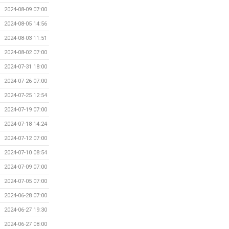
2024-08-09 07:00
2024-08-05 14:56
2024-08-03 11:51
2024-08-02 07:00
2024-07-31 18:00
2024-07-26 07:00
2024-07-25 12:54
2024-07-19 07:00
2024-07-18 14:24
2024-07-12 07:00
2024-07-10 08:54
2024-07-09 07:00
2024-07-05 07:00
2024-06-28 07:00
2024-06-27 19:30
2024-06-27 08:00