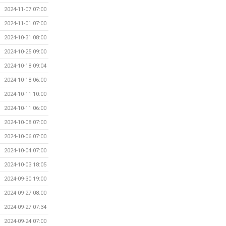
2024-11-07 07:00
2024-11-01 07:00
2024-10-31 08:00
2024-10-25 09:00
2024-10-18 09:04
2024-10-18 06:00
2024-10-11 10:00
2024-10-11 06:00
2024-10-08 07:00
2024-10-06 07:00
2024-10-04 07:00
2024-10-03 18:05
2024-09-30 19:00
2024-09-27 08:00
2024-09-27 07:34
2024-09-24 07:00