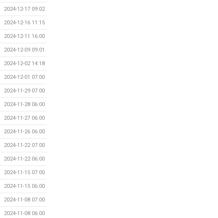
2024-12-17 09:02
2024-12-16 11:15
2024-12-11 16:00
2024-12-09 09:01
2024-12-02 14:18
2024-12-01 07:00
2024-11-29 07:00
2024-11-28 06:00
2024-11-27 06:00
2024-11-26 06:00
2024-11-22 07:00
2024-11-22 06:00
2024-11-15 07:00
2024-11-15 06:00
2024-11-08 07:00
2024-11-08 06:00