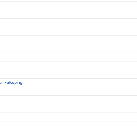
och Falköping