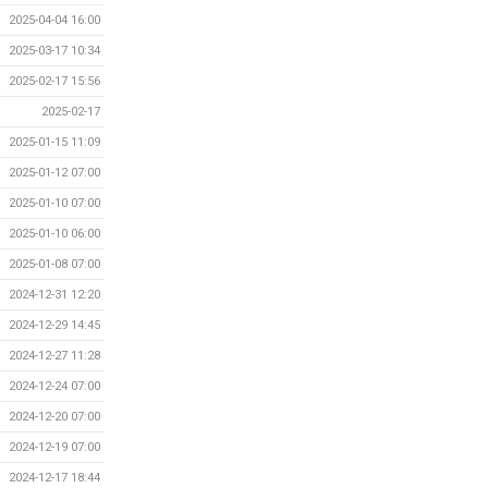
2025-04-04 16:00
2025-03-17 10:34
2025-02-17 15:56
2025-02-17
2025-01-15 11:09
2025-01-12 07:00
2025-01-10 07:00
2025-01-10 06:00
2025-01-08 07:00
2024-12-31 12:20
2024-12-29 14:45
2024-12-27 11:28
2024-12-24 07:00
2024-12-20 07:00
2024-12-19 07:00
2024-12-17 18:44