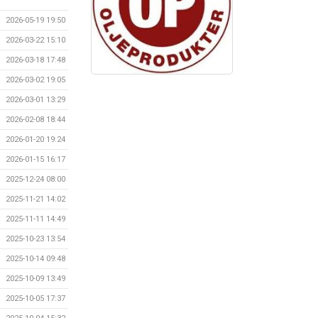
2026-05-19 19:50
2026-03-22 15:10
2026-03-18 17:48
2026-03-02 19:05
2026-03-01 13:29
2026-02-08 18:44
2026-01-20 19:24
2026-01-15 16:17
2025-12-24 08:00
2025-11-21 14:02
2025-11-11 14:49
2025-10-23 13:54
2025-10-14 09:48
2025-10-09 13:49
2025-10-05 17:37