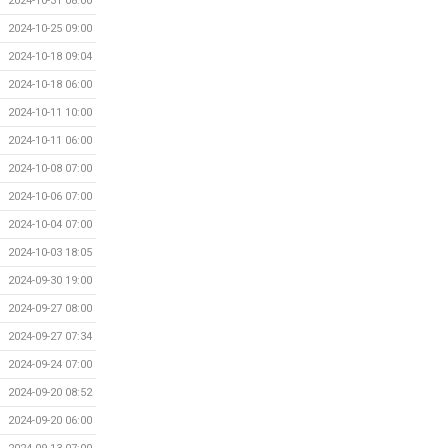
2024-10-31 08:00
2024-10-25 09:00
2024-10-18 09:04
2024-10-18 06:00
2024-10-11 10:00
2024-10-11 06:00
2024-10-08 07:00
2024-10-06 07:00
2024-10-04 07:00
2024-10-03 18:05
2024-09-30 19:00
2024-09-27 08:00
2024-09-27 07:34
2024-09-24 07:00
2024-09-20 08:52
2024-09-20 06:00