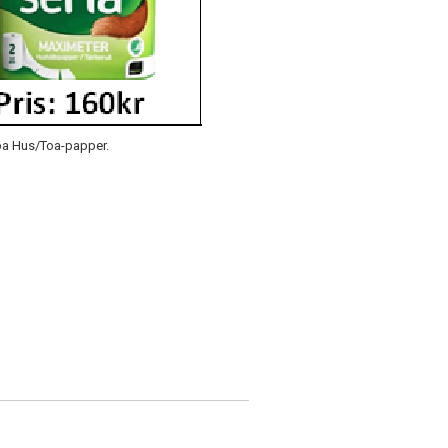
pa Hus/Toa-papper.