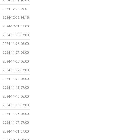
2024-12-11 16:00
2024-12-09 09:01
2024-12-02 14:18
2024-12-01 07:00
2024-11-29 07:00
2024-11-28 06:00
2024-11-27 06:00
2024-11-26 06:00
2024-11-22 07:00
2024-11-22 06:00
2024-11-15 07:00
2024-11-15 06:00
2024-11-08 07:00
2024-11-08 06:00
2024-11-07 07:00
2024-11-01 07:00