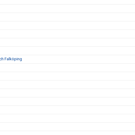
och Falköping