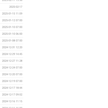
2025-02-17 15:56
2025-02-17
2025-01-15 11:09
2025-01-12 07:00
2025-01-10 07:00
2025-01-10 06:00
2025-01-08 07:00
2024-12-31 12:20
2024-12-29 14:45
2024-12-27 11:28
2024-12-24 07:00
2024-12-20 07:00
2024-12-19 07:00
2024-12-17 18:44
2024-12-17 09:02
2024-12-16 11:15