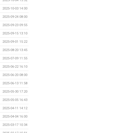
2025-10-04 15:32
2025-10-03 14:00
2025-09-24 08:00
2025-09-23 09:55
2025-09-15 13:10
2025-09-01 15:22
2025-08-20 13:45
2025-07-09 11:55
2025-06-22 16:10
2025-06-20 08:00
2025-06-13 11:58
2025-05-30 17:20
2025-05-05 16:43
2025-04-11 14:12
2025-04-04 16:00
2025-03-17 10:34