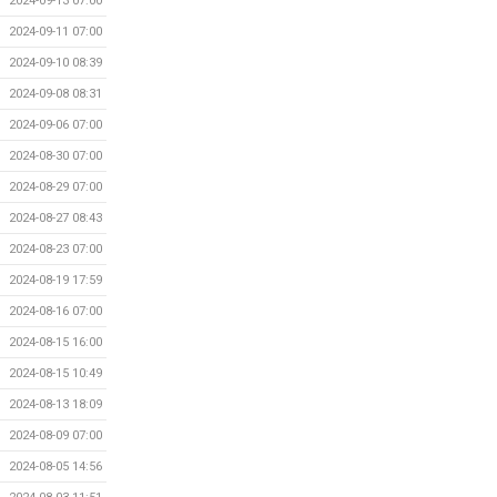
2024-09-13 07:00
2024-09-11 07:00
2024-09-10 08:39
2024-09-08 08:31
2024-09-06 07:00
2024-08-30 07:00
2024-08-29 07:00
2024-08-27 08:43
2024-08-23 07:00
2024-08-19 17:59
2024-08-16 07:00
2024-08-15 16:00
2024-08-15 10:49
2024-08-13 18:09
2024-08-09 07:00
2024-08-05 14:56