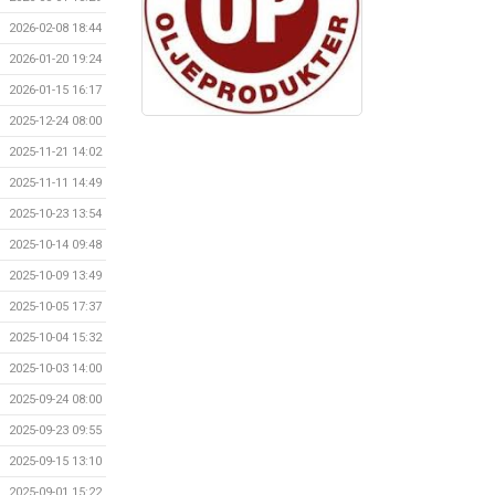
2026-02-08 18:44
2026-01-20 19:24
2026-01-15 16:17
2025-12-24 08:00
2025-11-21 14:02
2025-11-11 14:49
2025-10-23 13:54
2025-10-14 09:48
2025-10-09 13:49
2025-10-05 17:37
2025-10-04 15:32
2025-10-03 14:00
2025-09-24 08:00
2025-09-23 09:55
2025-09-15 13:10
2025-09-01 15:22