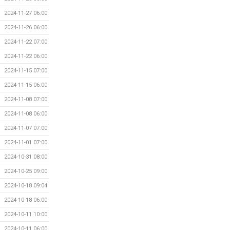
2024-11-27 06:00
2024-11-26 06:00
2024-11-22 07:00
2024-11-22 06:00
2024-11-15 07:00
2024-11-15 06:00
2024-11-08 07:00
2024-11-08 06:00
2024-11-07 07:00
2024-11-01 07:00
2024-10-31 08:00
2024-10-25 09:00
2024-10-18 09:04
2024-10-18 06:00
2024-10-11 10:00
2024-10-11 06:00