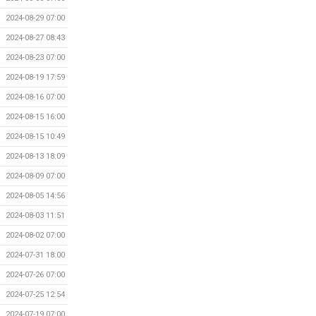
2024-08-29 07:00
2024-08-27 08:43
2024-08-23 07:00
2024-08-19 17:59
2024-08-16 07:00
2024-08-15 16:00
2024-08-15 10:49
2024-08-13 18:09
2024-08-09 07:00
2024-08-05 14:56
2024-08-03 11:51
2024-08-02 07:00
2024-07-31 18:00
2024-07-26 07:00
2024-07-25 12:54
2024-07-19 07:00