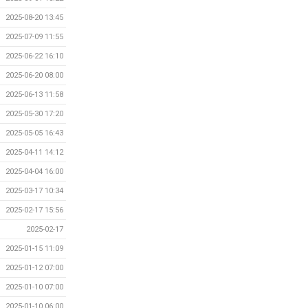
2025-08-20 13:45
2025-07-09 11:55
2025-06-22 16:10
2025-06-20 08:00
2025-06-13 11:58
2025-05-30 17:20
2025-05-05 16:43
2025-04-11 14:12
2025-04-04 16:00
2025-03-17 10:34
2025-02-17 15:56
2025-02-17
2025-01-15 11:09
2025-01-12 07:00
2025-01-10 07:00
2025-01-10 06:00