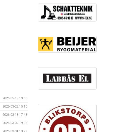
2026-05-19 19:50
2026-03-22 15:10
2026-03-18 17:48
2026-03-02 19:05
2026-03-01 13:29