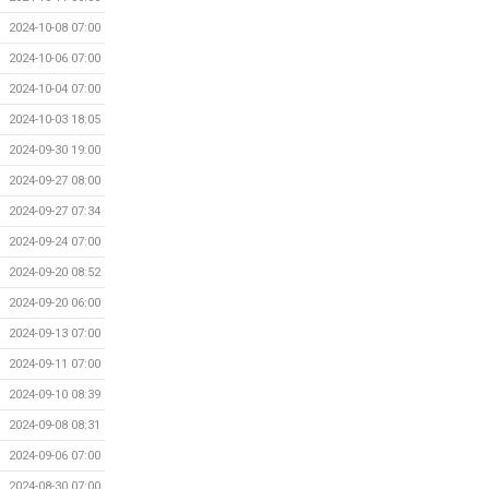
2024-10-08 07:00
2024-10-06 07:00
2024-10-04 07:00
2024-10-03 18:05
2024-09-30 19:00
2024-09-27 08:00
2024-09-27 07:34
2024-09-24 07:00
2024-09-20 08:52
2024-09-20 06:00
2024-09-13 07:00
2024-09-11 07:00
2024-09-10 08:39
2024-09-08 08:31
2024-09-06 07:00
2024-08-30 07:00