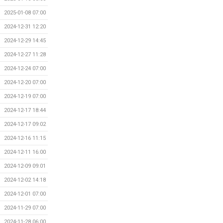
2025-01-08 07:00
2024-12-31 12:20
2024-12-29 14:45
2024-12-27 11:28
2024-12-24 07:00
2024-12-20 07:00
2024-12-19 07:00
2024-12-17 18:44
2024-12-17 09:02
2024-12-16 11:15
2024-12-11 16:00
2024-12-09 09:01
2024-12-02 14:18
2024-12-01 07:00
2024-11-29 07:00
2024-11-28 06:00