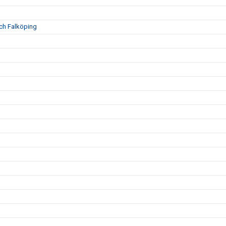
och Falköping