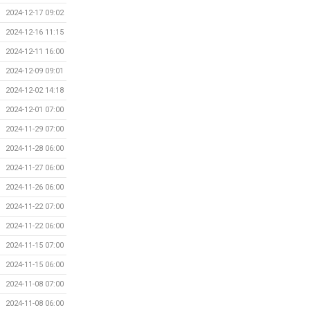
2024-12-17 09:02
2024-12-16 11:15
2024-12-11 16:00
2024-12-09 09:01
2024-12-02 14:18
2024-12-01 07:00
2024-11-29 07:00
2024-11-28 06:00
2024-11-27 06:00
2024-11-26 06:00
2024-11-22 07:00
2024-11-22 06:00
2024-11-15 07:00
2024-11-15 06:00
2024-11-08 07:00
2024-11-08 06:00