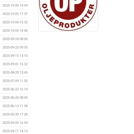
2025-10-09 13:49
2025-10-05 17:37
2025-10-04 15:32
2025-10-03 14:00
2025-09-24 08:00
2025-09-23 09:55
2025-09-15 13:10
2025-09-01 15:22
2025-08-20 13:45
2025-07-09 11:55
2025-06-22 16:10
2025-06-20 08:00
2025-06-13 11:58
2025-05-30 17:20
2025-05-05 16:43
2025-04-11 14:12