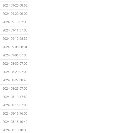
2024-09-20 08:52
2024-09-20 06:00
2024-09-13 07:00
2024-09-11 07:00
2024-09-10 08:39
2024-09-08 08:31
2024-09-06 07:00
2024-08-30 07:00
2024-08-29 07:00
2024-08-27 08:43
2024-08-23 07:00
2024-08-19 17:59
2024-08-16 07:00
2024-08-15 16:00
2024-08-15 10:49
2024-08-13 18:09