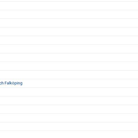
och Falköping