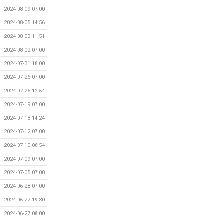
2024-08-09 07:00
2024-08-05 14:56
2024-08-03 11:51
2024-08-02 07:00
2024-07-31 18:00
2024-07-26 07:00
2024-07-25 12:54
2024-07-19 07:00
2024-07-18 14:24
2024-07-12 07:00
2024-07-10 08:54
2024-07-09 07:00
2024-07-05 07:00
2024-06-28 07:00
2024-06-27 19:30
2024-06-27 08:00