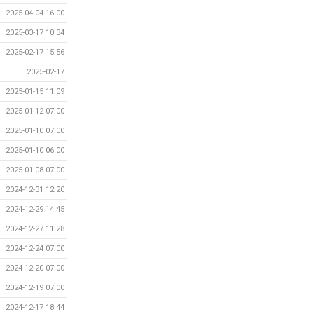
2025-04-04 16:00
2025-03-17 10:34
2025-02-17 15:56
2025-02-17
2025-01-15 11:09
2025-01-12 07:00
2025-01-10 07:00
2025-01-10 06:00
2025-01-08 07:00
2024-12-31 12:20
2024-12-29 14:45
2024-12-27 11:28
2024-12-24 07:00
2024-12-20 07:00
2024-12-19 07:00
2024-12-17 18:44