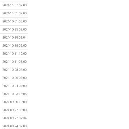
2024-11-07 07:00
2024-11-01 07:00
2024-10-31 08:00
2024-10-25 09:00
2024-10-18 09:04
2024-10-18 06:00
2024-10-11 10:00
2024-10-11 06:00
2024-10-08 07:00
2024-10-06 07:00
2024-10-04 07:00
2024-10-03 18:05
2024-09-30 19:00
2024-09-27 08:00
2024-09-27 07:34
2024-09-24 07:00