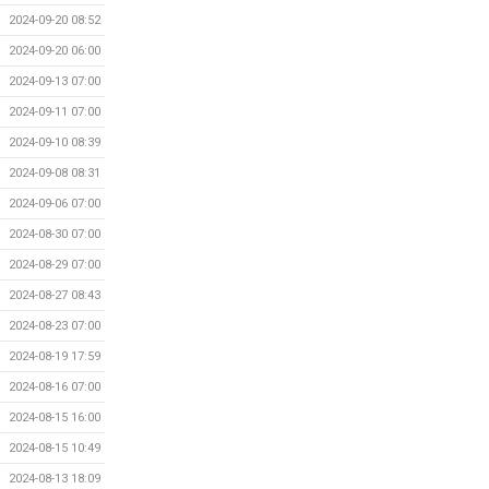
2024-09-20 08:52
2024-09-20 06:00
2024-09-13 07:00
2024-09-11 07:00
2024-09-10 08:39
2024-09-08 08:31
2024-09-06 07:00
2024-08-30 07:00
2024-08-29 07:00
2024-08-27 08:43
2024-08-23 07:00
2024-08-19 17:59
2024-08-16 07:00
2024-08-15 16:00
2024-08-15 10:49
2024-08-13 18:09