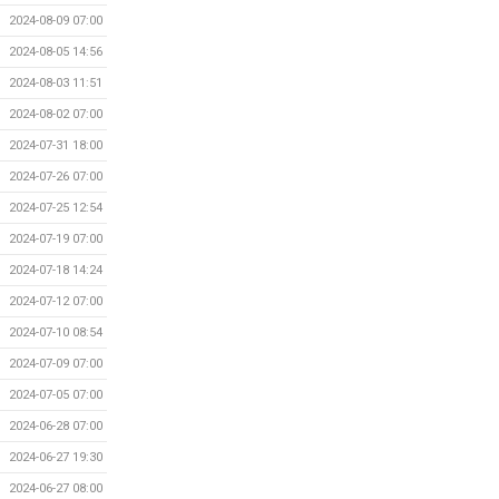
2024-08-09 07:00
2024-08-05 14:56
2024-08-03 11:51
2024-08-02 07:00
2024-07-31 18:00
2024-07-26 07:00
2024-07-25 12:54
2024-07-19 07:00
2024-07-18 14:24
2024-07-12 07:00
2024-07-10 08:54
2024-07-09 07:00
2024-07-05 07:00
2024-06-28 07:00
2024-06-27 19:30
2024-06-27 08:00