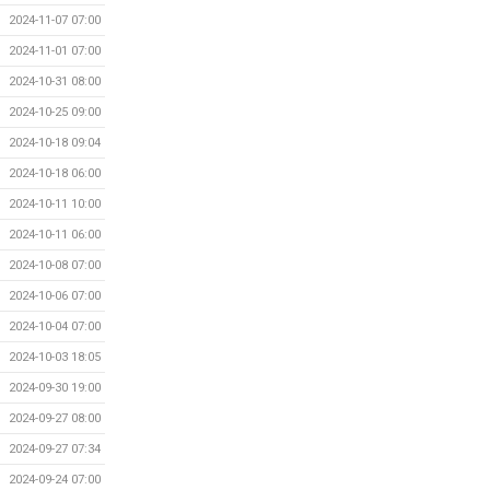
2024-11-07 07:00
2024-11-01 07:00
2024-10-31 08:00
2024-10-25 09:00
2024-10-18 09:04
2024-10-18 06:00
2024-10-11 10:00
2024-10-11 06:00
2024-10-08 07:00
2024-10-06 07:00
2024-10-04 07:00
2024-10-03 18:05
2024-09-30 19:00
2024-09-27 08:00
2024-09-27 07:34
2024-09-24 07:00