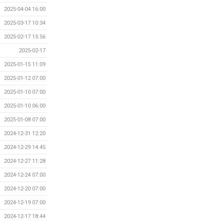
2025-04-04 16:00
2025-03-17 10:34
2025-02-17 15:56
2025-02-17
2025-01-15 11:09
2025-01-12 07:00
2025-01-10 07:00
2025-01-10 06:00
2025-01-08 07:00
2024-12-31 12:20
2024-12-29 14:45
2024-12-27 11:28
2024-12-24 07:00
2024-12-20 07:00
2024-12-19 07:00
2024-12-17 18:44