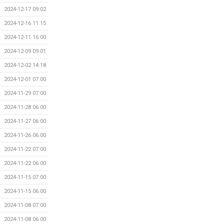
2024-12-17 09:02
2024-12-16 11:15
2024-12-11 16:00
2024-12-09 09:01
2024-12-02 14:18
2024-12-01 07:00
2024-11-29 07:00
2024-11-28 06:00
2024-11-27 06:00
2024-11-26 06:00
2024-11-22 07:00
2024-11-22 06:00
2024-11-15 07:00
2024-11-15 06:00
2024-11-08 07:00
2024-11-08 06:00