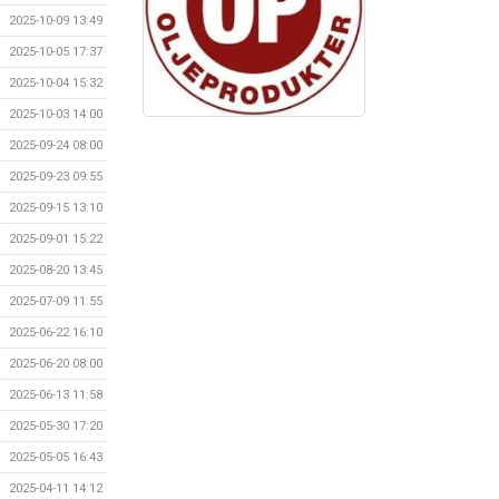
2025-10-09 13:49
2025-10-05 17:37
2025-10-04 15:32
2025-10-03 14:00
2025-09-24 08:00
2025-09-23 09:55
2025-09-15 13:10
2025-09-01 15:22
2025-08-20 13:45
2025-07-09 11:55
2025-06-22 16:10
2025-06-20 08:00
2025-06-13 11:58
2025-05-30 17:20
2025-05-05 16:43
2025-04-11 14:12