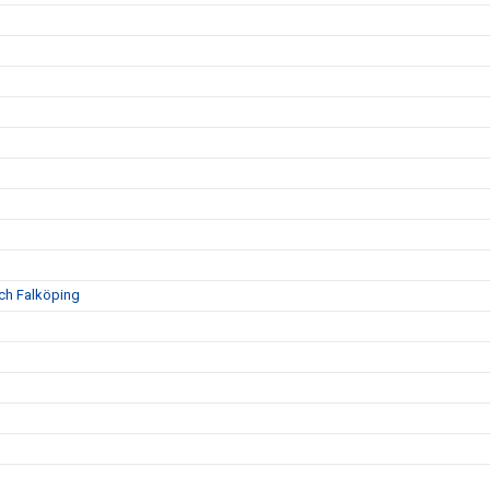
och Falköping