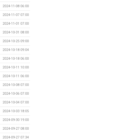
2024-11-08 06:00
2024-11-07 07:00
2024-11-01 07:00
2024-10-31 08:00
2024-10-25 09:00
2024-10-18 09:04
2024-10-18 06:00
2024-10-11 10:00
2024-10-11 06:00
2024-10-08 07:00
2024-10-06 07:00
2024-10-04 07:00
2024-10-03 18:05
2024-09-30 19:00
2024-09-27 08:00
2024-09-27 07:34