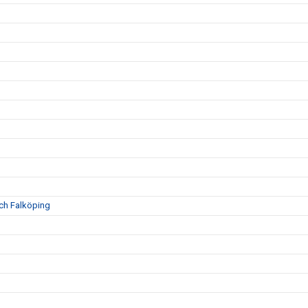
och Falköping