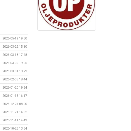
2026-05-19 19:50
2026-03-22 15:10
2026-03-18 17:48
2026-03-02 19:05
2026-03-01 13:29
2026-02-08 18:44
2026-01-20 19:24
2026-01-15 16:17
2025-12-24 08:00
2025-11-21 14:02
2025-11-11 14:49
2025-10-23 13:54