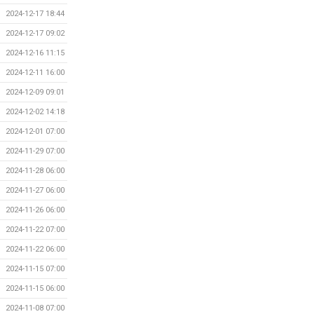
2024-12-17 18:44
2024-12-17 09:02
2024-12-16 11:15
2024-12-11 16:00
2024-12-09 09:01
2024-12-02 14:18
2024-12-01 07:00
2024-11-29 07:00
2024-11-28 06:00
2024-11-27 06:00
2024-11-26 06:00
2024-11-22 07:00
2024-11-22 06:00
2024-11-15 07:00
2024-11-15 06:00
2024-11-08 07:00