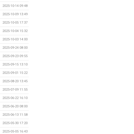
2025-10-14 09:48
2025-10-09 13:49
2025-10-05 17:37
2025-10-04 15:32
2025-10-03 14:00
2025-09-24 08:00
2025-09-23 09:55
2025-09-15 13:10
2025-09-01 15:22
2025-08-20 13:45
2025-07-09 11:55
2025-06-22 16:10
2025-06-20 08:00
2025-06-13 11:58
2025-05-30 17:20
2025-05-05 16:43