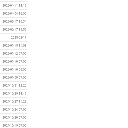
2025-04-11 14:12
2025-04-04 16:00
2025-03-17 10:34
2025-02-17 15:56
2025-02-17
2025-01-15 11:09
2025-01-12 07:00
2025-01-10 07:00
2025-01-10 06:00
2025-01-08 07:00
2024-12-31 12:20
2024-12-29 14:45
2024-12-27 11:28
2024-12-24 07:00
2024-12-20 07:00
2024-12-19 07:00