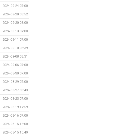
2024-09-24 07:00
2024-09-20 08:52
2024-09-20 06:00
2024-09-13 07:00
2024-09-11 07:00
2024-09-10 08:39
2024-09-08 08:31
2024-09-06 07:00
2024-08-30 07:00
2024-08-29 07:00
2024-08-27 08:43
2024-08-23 07:00
2024-08-19 17:59
2024-08-16 07:00
2024-08-15 16:00
2024-08-15 10:49