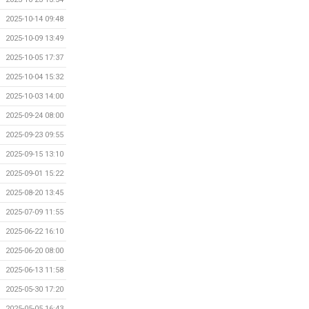
2025-10-14 09:48
2025-10-09 13:49
2025-10-05 17:37
2025-10-04 15:32
2025-10-03 14:00
2025-09-24 08:00
2025-09-23 09:55
2025-09-15 13:10
2025-09-01 15:22
2025-08-20 13:45
2025-07-09 11:55
2025-06-22 16:10
2025-06-20 08:00
2025-06-13 11:58
2025-05-30 17:20
2025-05-05 16:43