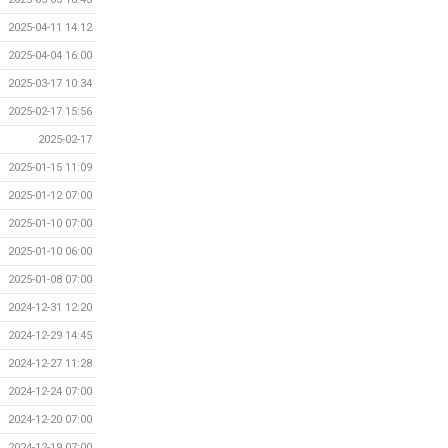
2025-04-11 14:12
2025-04-04 16:00
2025-03-17 10:34
2025-02-17 15:56
2025-02-17
2025-01-15 11:09
2025-01-12 07:00
2025-01-10 07:00
2025-01-10 06:00
2025-01-08 07:00
2024-12-31 12:20
2024-12-29 14:45
2024-12-27 11:28
2024-12-24 07:00
2024-12-20 07:00
2024-12-19 07:00