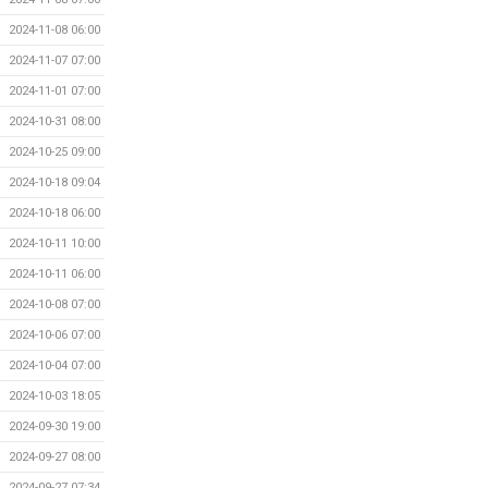
2024-11-08 06:00
2024-11-07 07:00
2024-11-01 07:00
2024-10-31 08:00
2024-10-25 09:00
2024-10-18 09:04
2024-10-18 06:00
2024-10-11 10:00
2024-10-11 06:00
2024-10-08 07:00
2024-10-06 07:00
2024-10-04 07:00
2024-10-03 18:05
2024-09-30 19:00
2024-09-27 08:00
2024-09-27 07:34