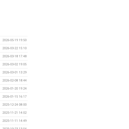
2026-05-19 19:50
2026-03-22 15:10
2026-03-18 17:48
2026-03-02 19:05
2026-03-01 13:29
2026-02-08 18:44
2026-01-20 19:24
2026-01-15 16:17
2025-12-24 08:00
2025-11-21 14:02
2025-11-11 14:49
2025-10-23 13:54