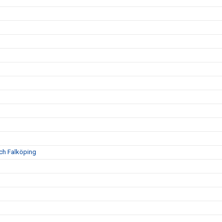
och Falköping