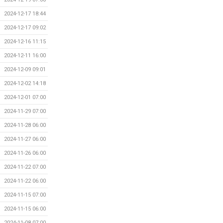
2024-12-17 18:44
2024-12-17 09:02
2024-12-16 11:15
2024-12-11 16:00
2024-12-09 09:01
2024-12-02 14:18
2024-12-01 07:00
2024-11-29 07:00
2024-11-28 06:00
2024-11-27 06:00
2024-11-26 06:00
2024-11-22 07:00
2024-11-22 06:00
2024-11-15 07:00
2024-11-15 06:00
2024-11-08 07:00