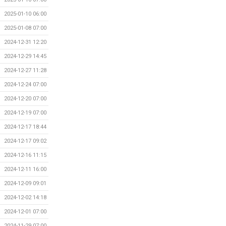
2025-01-10 06:00
2025-01-08 07:00
2024-12-31 12:20
2024-12-29 14:45
2024-12-27 11:28
2024-12-24 07:00
2024-12-20 07:00
2024-12-19 07:00
2024-12-17 18:44
2024-12-17 09:02
2024-12-16 11:15
2024-12-11 16:00
2024-12-09 09:01
2024-12-02 14:18
2024-12-01 07:00
2024-11-29 07:00