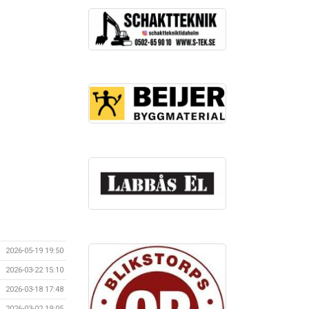
2026-05-19 19:50
2026-03-22 15:10
2026-03-18 17:48
2026-03-02 19:05