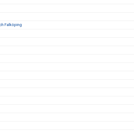
och Falköping