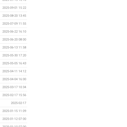
2025-09-01 15:22
2025-08-20 13:45
2025-07-09 11:55
2025-06-22 16:10
2025-06-20 08:00
2025-06-13 11:58
2025-05-30 17:20
2025-05-05 16:43
2025-04-11 14:12
2025-04-04 16:00
2025-03-17 10:34
2025-02-17 15:56
2025-02-17
2025-01-15 11:09
2025-01-12 07:00
2025-01-10 07:00