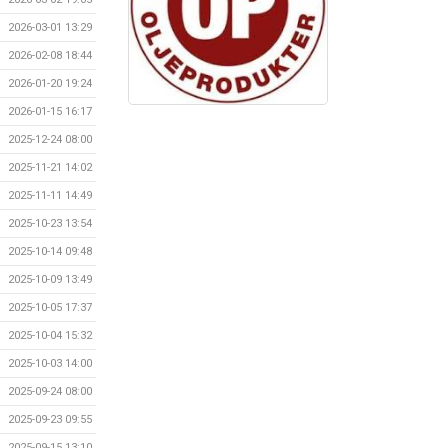
2026-03-01 13:29
2026-02-08 18:44
2026-01-20 19:24
2026-01-15 16:17
2025-12-24 08:00
2025-11-21 14:02
2025-11-11 14:49
2025-10-23 13:54
2025-10-14 09:48
2025-10-09 13:49
2025-10-05 17:37
2025-10-04 15:32
2025-10-03 14:00
2025-09-24 08:00
2025-09-23 09:55
2025-09-15 13:10