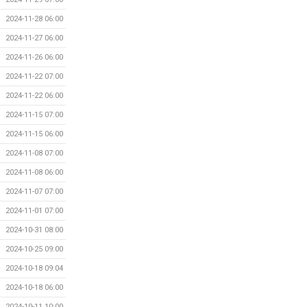
2024-11-28 06:00
2024-11-27 06:00
2024-11-26 06:00
2024-11-22 07:00
2024-11-22 06:00
2024-11-15 07:00
2024-11-15 06:00
2024-11-08 07:00
2024-11-08 06:00
2024-11-07 07:00
2024-11-01 07:00
2024-10-31 08:00
2024-10-25 09:00
2024-10-18 09:04
2024-10-18 06:00
2024-10-11 10:00