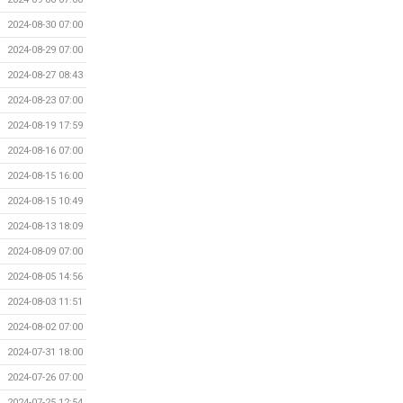
2024-08-30 07:00
2024-08-29 07:00
2024-08-27 08:43
2024-08-23 07:00
2024-08-19 17:59
2024-08-16 07:00
2024-08-15 16:00
2024-08-15 10:49
2024-08-13 18:09
2024-08-09 07:00
2024-08-05 14:56
2024-08-03 11:51
2024-08-02 07:00
2024-07-31 18:00
2024-07-26 07:00
2024-07-25 12:54