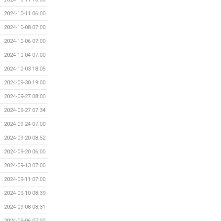
2024-10-11 06:00
2024-10-08 07:00
2024-10-06 07:00
2024-10-04 07:00
2024-10-03 18:05
2024-09-30 19:00
2024-09-27 08:00
2024-09-27 07:34
2024-09-24 07:00
2024-09-20 08:52
2024-09-20 06:00
2024-09-13 07:00
2024-09-11 07:00
2024-09-10 08:39
2024-09-08 08:31
2024-09-06 07:00