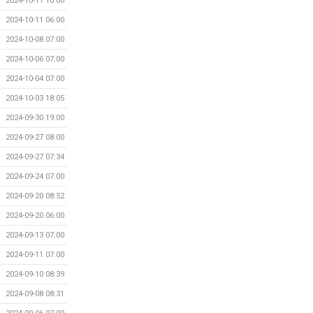
2024-10-11 10:00
2024-10-11 06:00
2024-10-08 07:00
2024-10-06 07:00
2024-10-04 07:00
2024-10-03 18:05
2024-09-30 19:00
2024-09-27 08:00
2024-09-27 07:34
2024-09-24 07:00
2024-09-20 08:52
2024-09-20 06:00
2024-09-13 07:00
2024-09-11 07:00
2024-09-10 08:39
2024-09-08 08:31