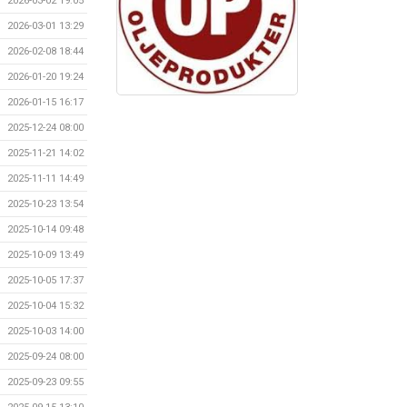
2026-03-02 19:05
2026-03-01 13:29
2026-02-08 18:44
2026-01-20 19:24
2026-01-15 16:17
2025-12-24 08:00
2025-11-21 14:02
2025-11-11 14:49
2025-10-23 13:54
2025-10-14 09:48
2025-10-09 13:49
2025-10-05 17:37
2025-10-04 15:32
2025-10-03 14:00
2025-09-24 08:00
2025-09-23 09:55