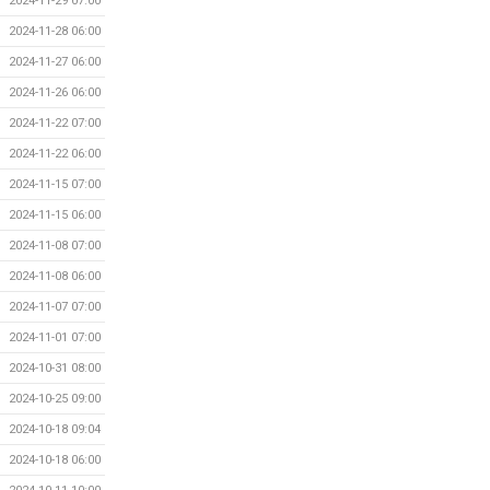
2024-11-29 07:00
2024-11-28 06:00
2024-11-27 06:00
2024-11-26 06:00
2024-11-22 07:00
2024-11-22 06:00
2024-11-15 07:00
2024-11-15 06:00
2024-11-08 07:00
2024-11-08 06:00
2024-11-07 07:00
2024-11-01 07:00
2024-10-31 08:00
2024-10-25 09:00
2024-10-18 09:04
2024-10-18 06:00