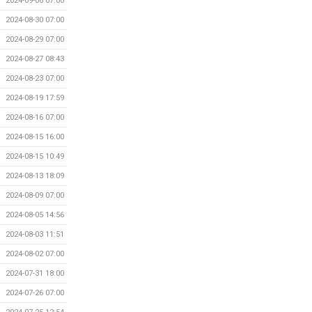
2024-09-06 07:00
2024-08-30 07:00
2024-08-29 07:00
2024-08-27 08:43
2024-08-23 07:00
2024-08-19 17:59
2024-08-16 07:00
2024-08-15 16:00
2024-08-15 10:49
2024-08-13 18:09
2024-08-09 07:00
2024-08-05 14:56
2024-08-03 11:51
2024-08-02 07:00
2024-07-31 18:00
2024-07-26 07:00