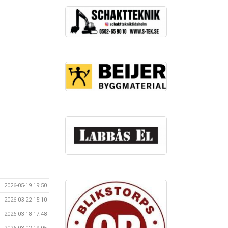
2026-05-19 19:50
2026-03-22 15:10
2026-03-18 17:48