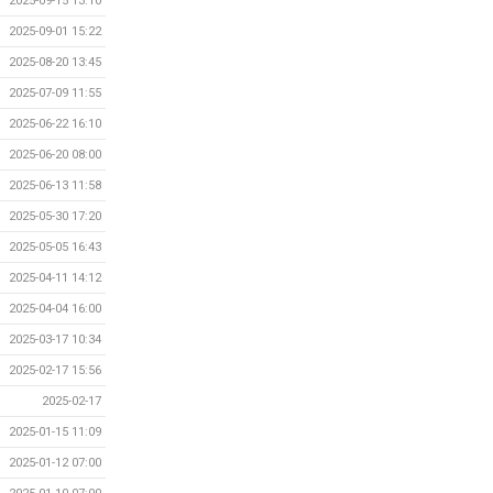
2025-09-15 13:10
2025-09-01 15:22
2025-08-20 13:45
2025-07-09 11:55
2025-06-22 16:10
2025-06-20 08:00
2025-06-13 11:58
2025-05-30 17:20
2025-05-05 16:43
2025-04-11 14:12
2025-04-04 16:00
2025-03-17 10:34
2025-02-17 15:56
2025-02-17
2025-01-15 11:09
2025-01-12 07:00