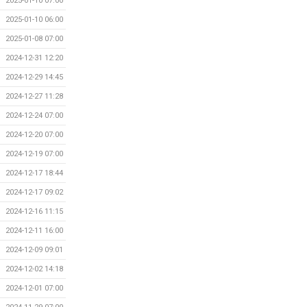
2025-01-10 07:00
2025-01-10 06:00
2025-01-08 07:00
2024-12-31 12:20
2024-12-29 14:45
2024-12-27 11:28
2024-12-24 07:00
2024-12-20 07:00
2024-12-19 07:00
2024-12-17 18:44
2024-12-17 09:02
2024-12-16 11:15
2024-12-11 16:00
2024-12-09 09:01
2024-12-02 14:18
2024-12-01 07:00