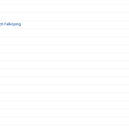
och Falköping