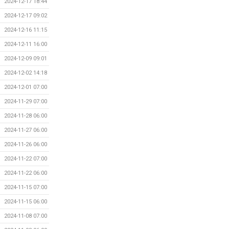
2024-12-17 18:44
2024-12-17 09:02
2024-12-16 11:15
2024-12-11 16:00
2024-12-09 09:01
2024-12-02 14:18
2024-12-01 07:00
2024-11-29 07:00
2024-11-28 06:00
2024-11-27 06:00
2024-11-26 06:00
2024-11-22 07:00
2024-11-22 06:00
2024-11-15 07:00
2024-11-15 06:00
2024-11-08 07:00