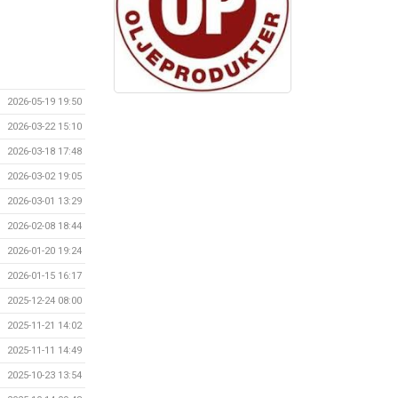
2026-05-19 19:50
2026-03-22 15:10
2026-03-18 17:48
2026-03-02 19:05
2026-03-01 13:29
2026-02-08 18:44
2026-01-20 19:24
2026-01-15 16:17
2025-12-24 08:00
2025-11-21 14:02
2025-11-11 14:49
2025-10-23 13:54