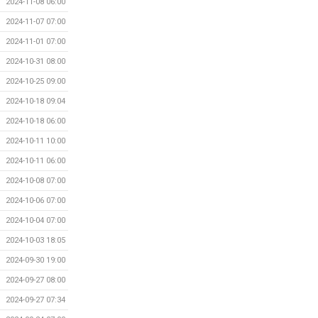
2024-11-08 06:00
2024-11-07 07:00
2024-11-01 07:00
2024-10-31 08:00
2024-10-25 09:00
2024-10-18 09:04
2024-10-18 06:00
2024-10-11 10:00
2024-10-11 06:00
2024-10-08 07:00
2024-10-06 07:00
2024-10-04 07:00
2024-10-03 18:05
2024-09-30 19:00
2024-09-27 08:00
2024-09-27 07:34