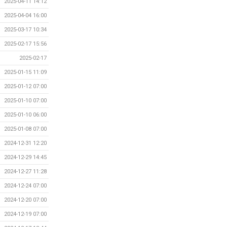
2025-04-11 14:12
2025-04-04 16:00
2025-03-17 10:34
2025-02-17 15:56
2025-02-17
2025-01-15 11:09
2025-01-12 07:00
2025-01-10 07:00
2025-01-10 06:00
2025-01-08 07:00
2024-12-31 12:20
2024-12-29 14:45
2024-12-27 11:28
2024-12-24 07:00
2024-12-20 07:00
2024-12-19 07:00