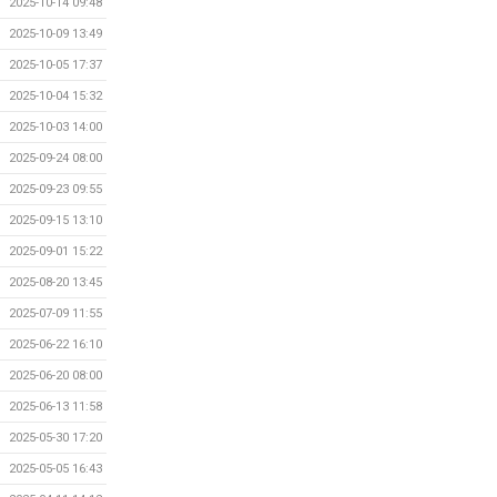
2025-10-14 09:48
2025-10-09 13:49
2025-10-05 17:37
2025-10-04 15:32
2025-10-03 14:00
2025-09-24 08:00
2025-09-23 09:55
2025-09-15 13:10
2025-09-01 15:22
2025-08-20 13:45
2025-07-09 11:55
2025-06-22 16:10
2025-06-20 08:00
2025-06-13 11:58
2025-05-30 17:20
2025-05-05 16:43