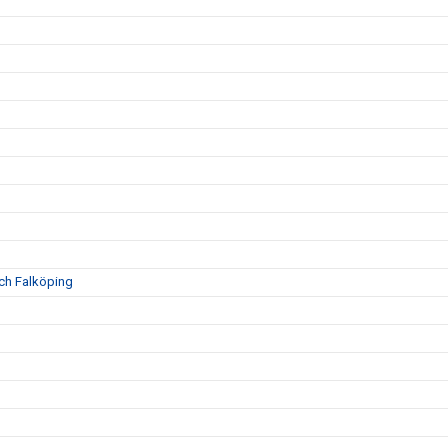
och Falköping