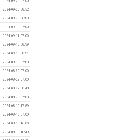
2024-09-24 07:00
2024-09-20 08:52
2024-09-20 06:00
2024-09-13 07:00
2024-09-11 07:00
2024-09-10 08:39
2024-09-08 08:31
2024-09-06 07:00
2024-08-30 07:00
2024-08-29 07:00
2024-08-27 08:43
2024-08-23 07:00
2024-08-19 17:59
2024-08-16 07:00
2024-08-15 16:00
2024-08-15 10:49