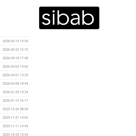
2026-05-19 19:50
2026-03-22 15:10
2026-03-18 17:48
2026-03-02 19:05
2026-03-01 13:29
2026-02-08 18:44
2026-01-20 19:24
2026-01-15 16:17
2025-12-24 08:00
2025-11-21 14:02
2025-11-11 14:49
2025-10-23 13:54