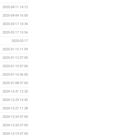
2025-04-11 14:12
2025-04-04 16:00
2025-03-17 10:34
2025-02-17 15:56
2025-02-17
2025-01-15 11:09
2025-01-12 07:00
2025-01-10 07:00
2025-01-10 06:00
2025-01-08 07:00
2024-12-31 12:20
2024-12-29 14:45
2024-12-27 11:28
2024-12-24 07:00
2024-12-20 07:00
2024-12-19 07:00