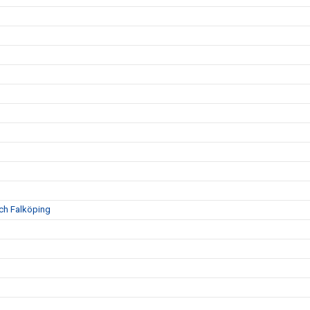
och Falköping