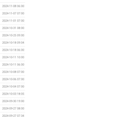
2024-11-08 06:00
2024-11-07 07:00
2024-11-01 07:00
2024-10-31 08:00
2024-10-25 09:00
2024-10-18 09:04
2024-10-18 06:00
2024-10-11 10:00
2024-10-11 06:00
2024-10-08 07:00
2024-10-06 07:00
2024-10-04 07:00
2024-10-03 18:05
2024-09-30 19:00
2024-09-27 08:00
2024-09-27 07:34