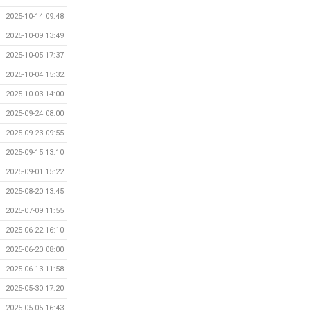
2025-10-14 09:48
2025-10-09 13:49
2025-10-05 17:37
2025-10-04 15:32
2025-10-03 14:00
2025-09-24 08:00
2025-09-23 09:55
2025-09-15 13:10
2025-09-01 15:22
2025-08-20 13:45
2025-07-09 11:55
2025-06-22 16:10
2025-06-20 08:00
2025-06-13 11:58
2025-05-30 17:20
2025-05-05 16:43