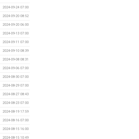
2024-09-24 07:00
2024-09-20 08:52
2024-09-20 06:00
2024-09-13 07:00
2024-09-11 07:00
2024-09-10 08:39
2024-09-08 08:31
2024-09-06 07:00
2024-08-30 07:00
2024-08-29 07:00
2024-08-27 08:43
2024-08-23 07:00
2024-08-19 17:59
2024-08-16 07:00
2024-08-15 16:00
2024-08-15 10:49