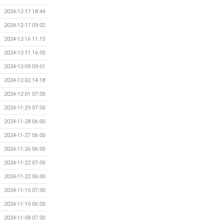
2024-12-17 18:44
2024-12-17 09:02
2024-12-16 11:15
2024-12-11 16:00
2024-12-09 09:01
2024-12-02 14:18
2024-12-01 07:00
2024-11-29 07:00
2024-11-28 06:00
2024-11-27 06:00
2024-11-26 06:00
2024-11-22 07:00
2024-11-22 06:00
2024-11-15 07:00
2024-11-15 06:00
2024-11-08 07:00